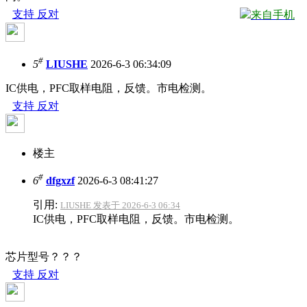
支持
反对
来自手机
#
5
LIUSHE
2026-6-3 06:34:09
IC供电，PFC取样电阻，反馈。市电检测。
支持
反对
楼主
#
6
dfgxzf
2026-6-3 08:41:27
引用:
LIUSHE 发表于 2026-6-3 06:34
IC供电，PFC取样电阻，反馈。市电检测。
芯片型号？？？
支持
反对