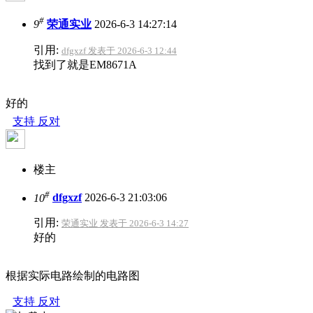
#
9
荣通实业
2026-6-3 14:27:14
引用:
dfgxzf 发表于 2026-6-3 12:44
找到了就是EM8671A
好的
支持
反对
楼主
#
10
dfgxzf
2026-6-3 21:03:06
引用:
荣通实业 发表于 2026-6-3 14:27
好的
根据实际电路绘制的电路图
支持
反对