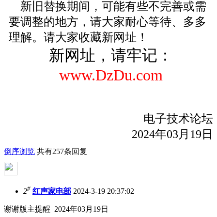
新旧替换期间，可能有些不完善或需
要调整的地方，请大家耐心等待、多多
理解。请大家收藏新网址！
新网址，请牢记：
www.DzDu.com
电子技术论坛
2024年03月19日
倒序浏览
共有257条回复
#
2
红声家电部
2024-3-19 20:37:02
谢谢版主提醒 2024年03月19日