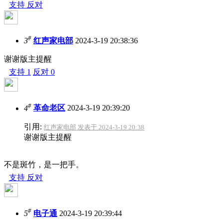
支持
反对
#
3
红声家电部
2024-3-19 20:38:36
谢谢版主提醒
支持
1
反对
0
#
4
革命老区
2024-3-19 20:39:20
引用:
红声家电部 发表于 2024-3-19 20:38
谢谢版主提醒
不是斑竹，是一把手。
支持
反对
#
5
电子通
2024-3-19 20:39:44