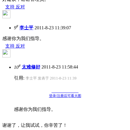
支持
反对
#
9
李士平
2011-8-23 11:39:07
感谢你为我们指导。
支持
反对
#
10
太难修好
2011-8-23 11:58:44
引用:
李士平 发表于 2011-8-23 11:39
登录/注册后可看大图
感谢你为我们指导。
谢谢了，让我试试，你辛苦了！