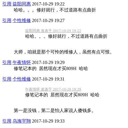
引用
益阳同惠
2017-10-29 19:22
哈哈。。。修好就行，不过道路有点曲折
引用
个性维修
2017-10-29 19:27
益阳同惠 发表于 2017-10-29 19:22
哈哈。。。修好就行，不过道路有点曲折
大师，咱就是那个可怜的维修人，虽然有点可恨。
引用
午夜情怀
2017-10-29 19:29
修笔记本的 居然现在才买809H 哈哈
引用
个性维修
2017-10-29 19:31
午夜情怀 发表于 2017-10-29 19:29
修笔记本的 居然现在才买809H 哈哈
第一是没钱，第二是怕人家说人傻钱多。
引用
乌海宇翔
2017-10-29 19:33