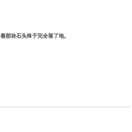
吊着那块石头终于完全落了地。