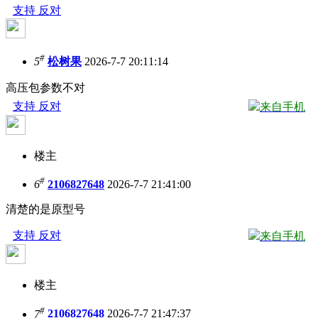
支持
反对
#
5
松树果
2026-7-7 20:11:14
高压包参数不对
支持
反对
来自手机
楼主
#
6
2106827648
2026-7-7 21:41:00
清楚的是原型号
支持
反对
来自手机
楼主
#
7
2106827648
2026-7-7 21:47:37