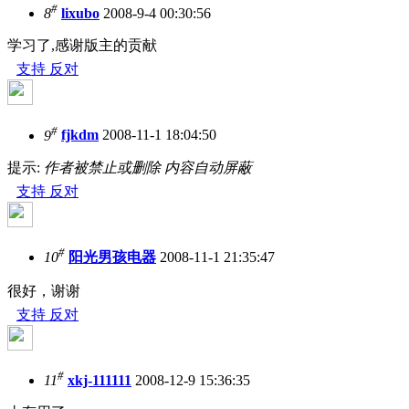
#
8
lixubo
2008-9-4 00:30:56
学习了,感谢版主的贡献
支持
反对
#
9
fjkdm
2008-11-1 18:04:50
提示:
作者被禁止或删除 内容自动屏蔽
支持
反对
#
10
阳光男孩电器
2008-11-1 21:35:47
很好，谢谢
支持
反对
#
11
xkj-111111
2008-12-9 15:36:35