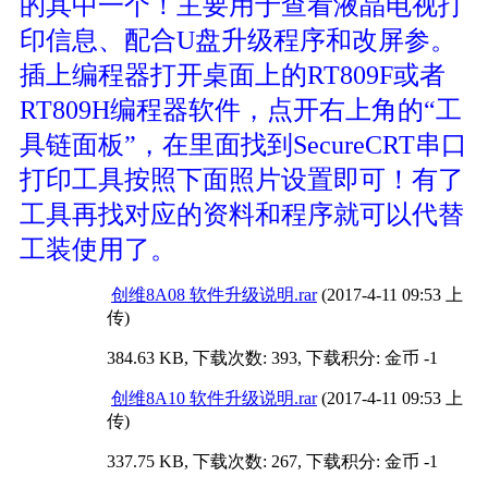
的其中一个！主要用于查看液晶电视打
印信息、配合U盘升级程序和改屏参。
插上编程器打开桌面上的RT809F或者
RT809H编程器软件，点开右上角的“工
具链面板”，在里面找到SecureCRT串口
打印工具按照下面照片设置即可！有了
工具再找对应的资料和程序就可以代替
工装使用了。
创维8A08 软件升级说明.rar
(2017-4-11 09:53 上
传)
384.63 KB, 下载次数: 393, 下载积分: 金币 -1
创维8A10 软件升级说明.rar
(2017-4-11 09:53 上
传)
337.75 KB, 下载次数: 267, 下载积分: 金币 -1