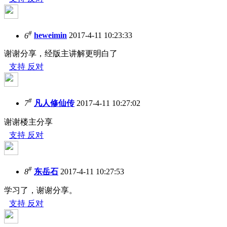
#
6
heweimin
2017-4-11 10:23:33
谢谢分享，经版主讲解更明白了
支持
反对
#
7
凡人修仙传
2017-4-11 10:27:02
谢谢楼主分享
支持
反对
#
8
东岳石
2017-4-11 10:27:53
学习了，谢谢分享。
支持
反对