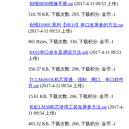
创维8R90维修手册.rar
(2017-4-11 09:53 上传)
510.78 KB, 下载次数: 293, 下载积分: 金币 -1
创维E690U系列【9R10】串口改屏参的方法.rar
(2017-4-11 09:53 上传)
965 Bytes, 下载次数: 330, 下载积分: 金币 -1
8A02串口命令及调试方法.pdf
(2017-4-11 09:53
上传)
356.37 KB, 下载次数: 298, 下载积分: 金币 -1
TCLMs901K机芯普通、强制、网口、串口软件
升.rar
(2017-4-11 09:54 上传)
15.61 KB, 下载次数: 266, 下载积分: 金币 -1
长虹LM38机芯使用工装改屏参方法.rar
(2017-4-
11 09:54 上传)
465.32 KB, 下载次数: 260, 下载积分: 金币 -1