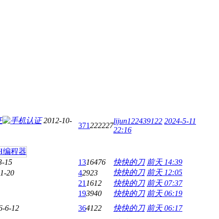
2012-10-
lijun122439122
2024-5-11
371
222227
22:16
3-15
13
16476
快快的刀
前天 14:39
快快的刀
前天 12:05
1-20
4
2923
21
1612
快快的刀
前天 07:37
19
3940
快快的刀
前天 06:19
6-6-12
36
4122
快快的刀
前天 06:17