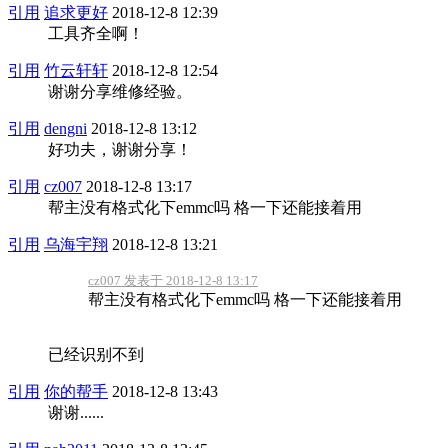
引用
追求更好
2018-12-8 12:39
工具齐全啊！
引用
竹云轩轩
2018-12-8 12:54
谢谢分享维修经验。
引用
dengni
2018-12-8 13:12
好功夫，谢谢分享！
引用
cz007
2018-12-8 13:17
帮主没有格式化下emmc吗 格一下还能接着用
引用
乌海宇翔
2018-12-8 13:21
cz007 发表于 2018-12-8 13:17
帮主没有格式化下emmc吗 格一下还能接着用
已经识别不到
引用
你的帮手
2018-12-8 13:43
谢谢......