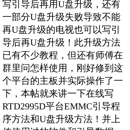
写引导后再用U盘升级，还有
一部分U盘升级失败导致不能
再U盘升级的电视也可以写引
导后再U盘升级！此升级方法
已有不少教程，但还有师傅在
群里问怎样使用，刚好修到这
个平台的主板并实际操作了一
下，本帖就来讲一下在线写
RTD2995D平台EMMC引导程
序方法和U盘升级方法！并上