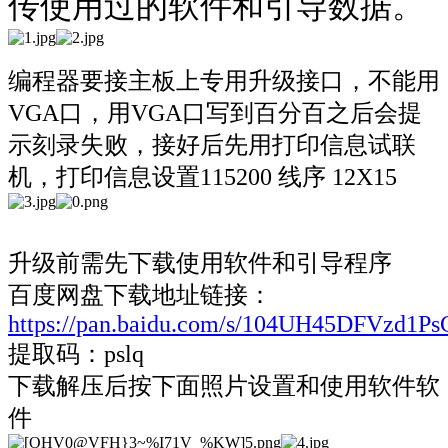
传使用过的软件和引导数据。
编程器要接主板上专用升级接口，不能用
VGA口，用VGA口写到百分百之后会提
示刻录失败，接好后先用打印信息试联
机，打印信息设置115200 线序 12X15
升级前需先下载使用软件和引导程序
百度网盘下载地址链接：
https://pan.baidu.com/s/104UH45DFVzd1P
提取码：pslq
下载解压后按下面照片设置和使用软件软
件