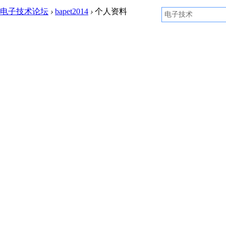
电子技术论坛
›
bapet2014
›
个人资料