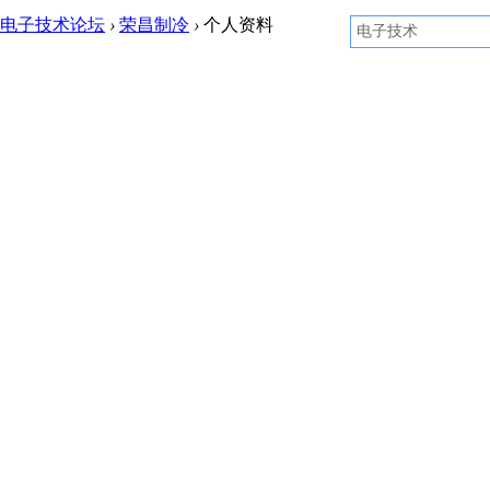
电子技术论坛
›
荣昌制冷
›
个人资料