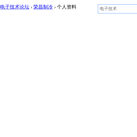
电子技术论坛
›
荣昌制冷
›
个人资料