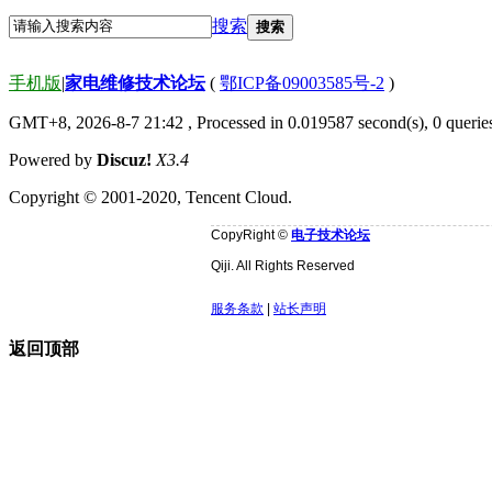
搜索
搜索
手机版
|
家电维修技术论坛
(
鄂ICP备09003585号-2
)
GMT+8, 2026-8-7 21:42
, Processed in 0.019587 second(s), 0 quer
Powered by
Discuz!
X3.4
Copyright © 2001-2020, Tencent Cloud.
CopyRight ©
电子技术论坛
Qiji. All Rights Reserved
服务条款
|
站长声明
返回顶部